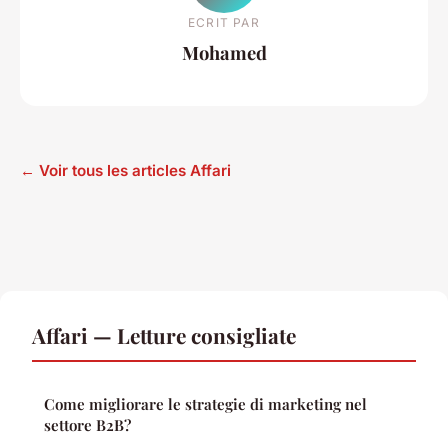
ECRIT PAR
Mohamed
← Voir tous les articles Affari
Affari — Letture consigliate
Come migliorare le strategie di marketing nel
settore B2B?