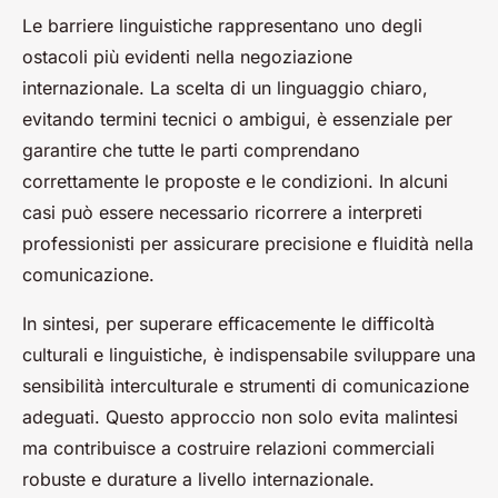
Le barriere linguistiche rappresentano uno degli
ostacoli più evidenti nella negoziazione
internazionale. La scelta di un linguaggio chiaro,
evitando termini tecnici o ambigui, è essenziale per
garantire che tutte le parti comprendano
correttamente le proposte e le condizioni. In alcuni
casi può essere necessario ricorrere a interpreti
professionisti per assicurare precisione e fluidità nella
comunicazione.
In sintesi, per superare efficacemente le difficoltà
culturali e linguistiche, è indispensabile sviluppare una
sensibilità interculturale e strumenti di comunicazione
adeguati. Questo approccio non solo evita malintesi
ma contribuisce a costruire relazioni commerciali
robuste e durature a livello internazionale.