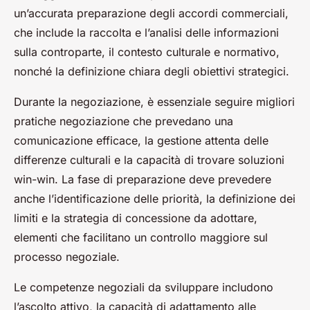
un’accurata preparazione degli accordi commerciali,
che include la raccolta e l’analisi delle informazioni
sulla controparte, il contesto culturale e normativo,
nonché la definizione chiara degli obiettivi strategici.
Durante la negoziazione, è essenziale seguire migliori
pratiche negoziazione che prevedano una
comunicazione efficace, la gestione attenta delle
differenze culturali e la capacità di trovare soluzioni
win-win. La fase di preparazione deve prevedere
anche l’identificazione delle priorità, la definizione dei
limiti e la strategia di concessione da adottare,
elementi che facilitano un controllo maggiore sul
processo negoziale.
Le competenze negoziali da sviluppare includono
l’ascolto attivo, la capacità di adattamento alle