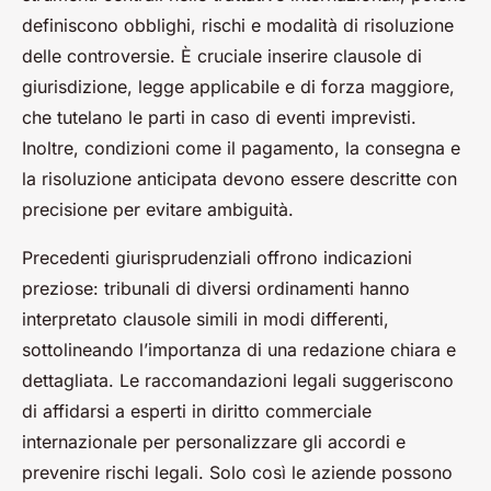
definiscono obblighi, rischi e modalità di risoluzione
delle controversie. È cruciale inserire clausole di
giurisdizione, legge applicabile e di forza maggiore,
che tutelano le parti in caso di eventi imprevisti.
Inoltre, condizioni come il pagamento, la consegna e
la risoluzione anticipata devono essere descritte con
precisione per evitare ambiguità.
Precedenti giurisprudenziali offrono indicazioni
preziose: tribunali di diversi ordinamenti hanno
interpretato clausole simili in modi differenti,
sottolineando l’importanza di una redazione chiara e
dettagliata. Le raccomandazioni legali suggeriscono
di affidarsi a esperti in diritto commerciale
internazionale per personalizzare gli accordi e
prevenire rischi legali. Solo così le aziende possono