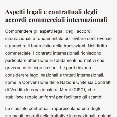
Aspetti legali e contrattuali degli
accordi commerciali internazionali
Comprendere gli aspetti legali degli accordi
internazionali è fondamentale per evitare controversie
e garantire il buon esito delle transazioni. Nel diritto
commerciale, i contratti internazionali richiedono
particolare attenzione ai fondamenti normativi che
governano le negoziazioni. Le parti devono
considerare leggi nazionali e trattati internazionali,
come la Convenzione delle Nazioni Unite sui Contratti
di Vendita Internazionale di Merci (CISG), che
stabilisce regole uniformi per facilitare gli scambi.
Le clausole contrattuali rappresentano uno degli
strumenti centrali nelle trattative internazionali, poiché