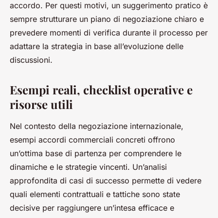
accordo. Per questi motivi, un suggerimento pratico è
sempre strutturare un piano di negoziazione chiaro e
prevedere momenti di verifica durante il processo per
adattare la strategia in base all’evoluzione delle
discussioni.
Esempi reali, checklist operative e
risorse utili
Nel contesto della negoziazione internazionale,
esempi accordi commerciali concreti offrono
un’ottima base di partenza per comprendere le
dinamiche e le strategie vincenti. Un’analisi
approfondita di casi di successo permette di vedere
quali elementi contrattuali e tattiche sono state
decisive per raggiungere un’intesa efficace e