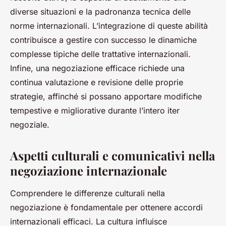
diverse situazioni e la padronanza tecnica delle
norme internazionali. L’integrazione di queste abilità
contribuisce a gestire con successo le dinamiche
complesse tipiche delle trattative internazionali.
Infine, una negoziazione efficace richiede una
continua valutazione e revisione delle proprie
strategie, affinché si possano apportare modifiche
tempestive e migliorative durante l’intero iter
negoziale.
Aspetti culturali e comunicativi nella
negoziazione internazionale
Comprendere le differenze culturali nella
negoziazione è fondamentale per ottenere accordi
internazionali efficaci. La cultura influisce