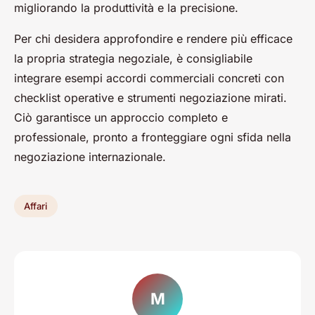
migliorando la produttività e la precisione.
Per chi desidera approfondire e rendere più efficace
la propria strategia negoziale, è consigliabile
integrare esempi accordi commerciali concreti con
checklist operative e strumenti negoziazione mirati.
Ciò garantisce un approccio completo e
professionale, pronto a fronteggiare ogni sfida nella
negoziazione internazionale.
Affari
M