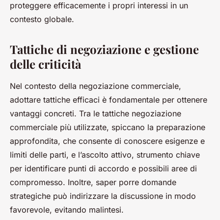
proteggere efficacemente i propri interessi in un
contesto globale.
Tattiche di negoziazione e gestione
delle criticità
Nel contesto della negoziazione commerciale,
adottare tattiche efficaci è fondamentale per ottenere
vantaggi concreti. Tra le tattiche negoziazione
commerciale più utilizzate, spiccano la preparazione
approfondita, che consente di conoscere esigenze e
limiti delle parti, e l’ascolto attivo, strumento chiave
per identificare punti di accordo e possibili aree di
compromesso. Inoltre, saper porre domande
strategiche può indirizzare la discussione in modo
favorevole, evitando malintesi.