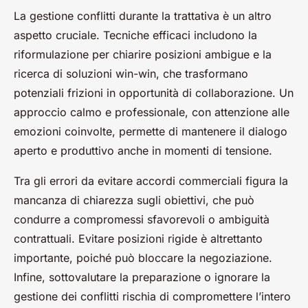
La gestione conflitti durante la trattativa è un altro
aspetto cruciale. Tecniche efficaci includono la
riformulazione per chiarire posizioni ambigue e la
ricerca di soluzioni win-win, che trasformano
potenziali frizioni in opportunità di collaborazione. Un
approccio calmo e professionale, con attenzione alle
emozioni coinvolte, permette di mantenere il dialogo
aperto e produttivo anche in momenti di tensione.
Tra gli errori da evitare accordi commerciali figura la
mancanza di chiarezza sugli obiettivi, che può
condurre a compromessi sfavorevoli o ambiguità
contrattuali. Evitare posizioni rigide è altrettanto
importante, poiché può bloccare la negoziazione.
Infine, sottovalutare la preparazione o ignorare la
gestione dei conflitti rischia di compromettere l’intero