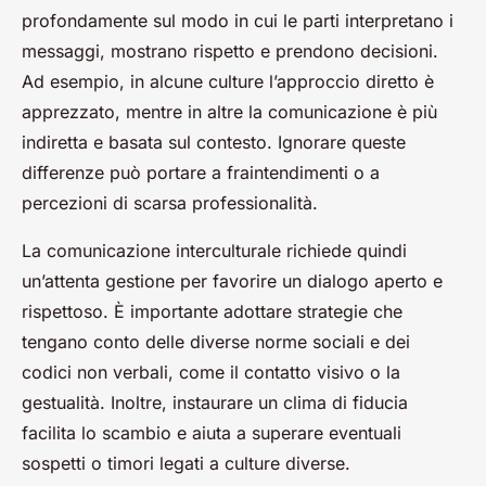
profondamente sul modo in cui le parti interpretano i
messaggi, mostrano rispetto e prendono decisioni.
Ad esempio, in alcune culture l’approccio diretto è
apprezzato, mentre in altre la comunicazione è più
indiretta e basata sul contesto. Ignorare queste
differenze può portare a fraintendimenti o a
percezioni di scarsa professionalità.
La comunicazione interculturale richiede quindi
un’attenta gestione per favorire un dialogo aperto e
rispettoso. È importante adottare strategie che
tengano conto delle diverse norme sociali e dei
codici non verbali, come il contatto visivo o la
gestualità. Inoltre, instaurare un clima di fiducia
facilita lo scambio e aiuta a superare eventuali
sospetti o timori legati a culture diverse.