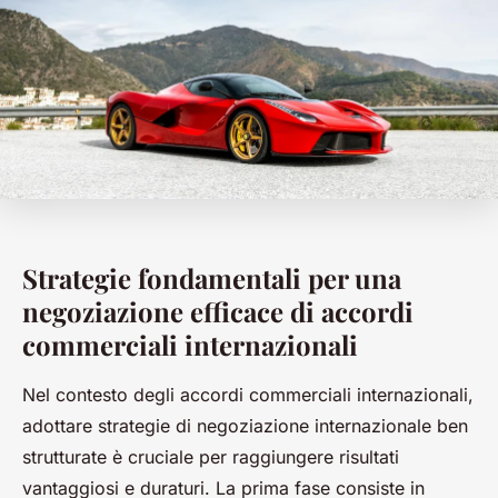
Strategie fondamentali per una
negoziazione efficace di accordi
commerciali internazionali
Nel contesto degli accordi commerciali internazionali,
adottare strategie di negoziazione internazionale ben
strutturate è cruciale per raggiungere risultati
vantaggiosi e duraturi. La prima fase consiste in