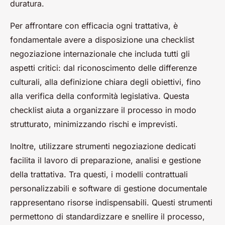
duratura.
Per affrontare con efficacia ogni trattativa, è
fondamentale avere a disposizione una checklist
negoziazione internazionale che includa tutti gli
aspetti critici: dal riconoscimento delle differenze
culturali, alla definizione chiara degli obiettivi, fino
alla verifica della conformità legislativa. Questa
checklist aiuta a organizzare il processo in modo
strutturato, minimizzando rischi e imprevisti.
Inoltre, utilizzare strumenti negoziazione dedicati
facilita il lavoro di preparazione, analisi e gestione
della trattativa. Tra questi, i modelli contrattuali
personalizzabili e software di gestione documentale
rappresentano risorse indispensabili. Questi strumenti
permettono di standardizzare e snellire il processo,